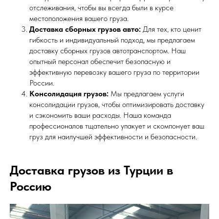
отслеживания, чтобы вы всегда были в курсе
местоположения вашего груза.
Доставка сборных грузов авто:
Для тех, кто ценит
гибкость и индивидуальный подход, мы предлагаем
доставку сборных грузов автотранспортом. Наш
опытный персонал обеспечит безопасную и
эффективную перевозку вашего груза по территории
России.
Консолидация грузов:
Мы предлагаем услуги
консолидации грузов, чтобы оптимизировать доставку
и сэкономить ваши расходы. Наша команда
профессионалов тщательно упакует и скомпонует ваш
груз для наилучшей эффективности и безопасности.
Доставка грузов из Турции в
Россию