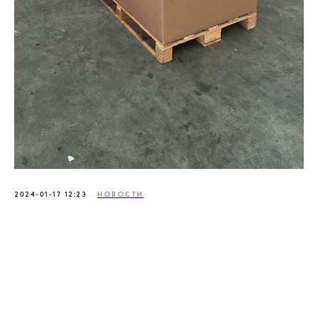
2024-01-17 12:23
НОВОСТИ