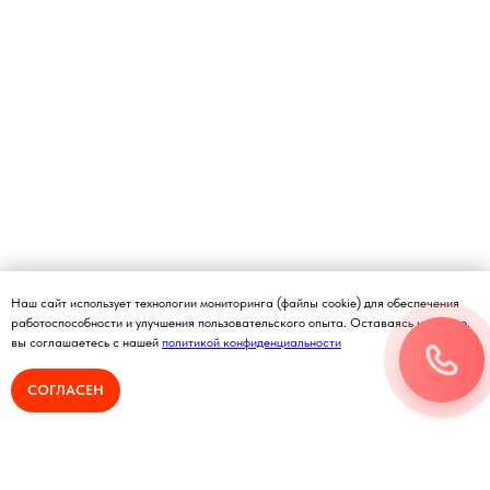
Наш сайт использует технологии мониторинга (файлы cookie) для обеспечения
работоспособности и улучшения пользовательского опыта. Оставаясь на сайте,
вы соглашаетесь с нашей
политикой конфиденциальности
СОГЛАСЕН