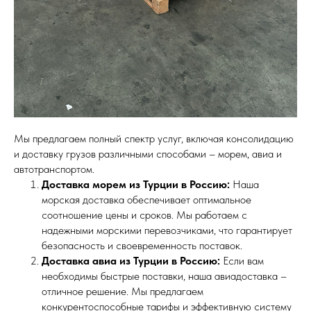
Мы предлагаем полный спектр услуг, включая консолидацию
и доставку грузов различными способами – морем, авиа и
автотранспортом.
Доставка морем из Турции в Россию:
Наша
морская доставка обеспечивает оптимальное
соотношение цены и сроков. Мы работаем с
надежными морскими перевозчиками, что гарантирует
безопасность и своевременность поставок.
Доставка авиа из Турции в Россию:
Если вам
необходимы быстрые поставки, наша авиадоставка –
отличное решение. Мы предлагаем
конкурентоспособные тарифы и эффективную систему