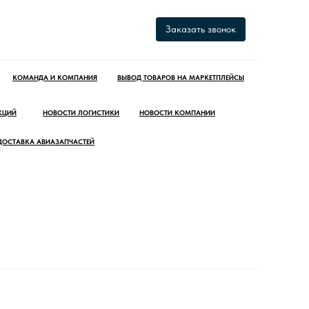
Заказать звонок
КОМАНДА И КОМПАНИЯ
ВЫВОД ТОВАРОВ НА МАРКЕТПЛЕЙСЫ
КЦИЙ
НОВОСТИ ЛОГИСТИКИ
НОВОСТИ КОМПАНИИ
ДОСТАВКА АВИАЗАПЧАСТЕЙ