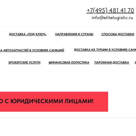
+7(495) 481 41 70
info@elitelogistic.ru
ДОСТАВКА «ПОД КЛЮЧ»
НАПРАВЛЕНИЯ И СТРАНЫ
СПОСОБЫ ДОСТАВКИ
ДОСТАВКА ИЗ ТУРЦИИ В УСЛОВИЯХ САН
А АВТОЗАПЧАСТЕЙ В УСЛОВИЯХ САНКЦИЙ
БРОКЕРСКИЕ УСЛУГИ
ФИНАНСОВАЯ ЛОГИСТИКА
ПАРОМНАЯ ДОСТАВКА
КО С ЮРИДИЧЕСКИМИ ЛИЦАМИ!