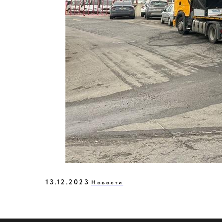
13.12.2023
Новости