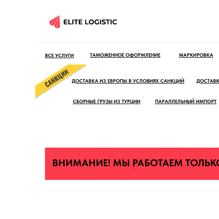
ТАМОЖЕННОЕ ОФОРМЛЕНИЕ
МАРКИРОВКА
ВСЕ УСЛУГИ
ДОСТАВКА ИЗ ЕВРОПЫ В УСЛОВИЯХ САНКЦИЙ
ДОСТАВК
СБОРНЫЕ ГРУЗЫ ИЗ ТУРЦИИ
ПАРАЛЛЕЛЬНЫЙ ИМПОРТ
ВНИМАНИЕ! МЫ РАБОТАЕМ ТОЛЬ