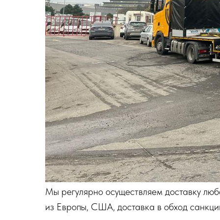
Мы регулярно осуществляем доставку любо
из Европы, США, доставка в обход санкци