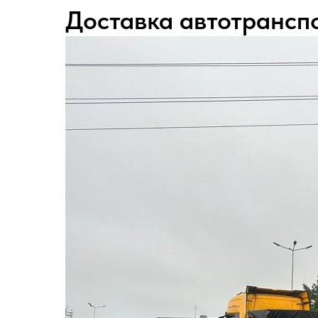
Доставка автотрансп