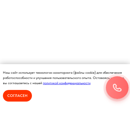
Наш сайт использует технологии мониторинга (файлы cookie) для обеспечения
работоспособности и улучшения пользовательского опыта. Оставаясь на сайте,
вы соглашаетесь с нашей
политикой конфиденциальности
СОГЛАСЕН