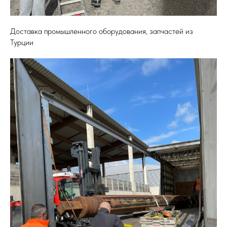
Доставка промышленного оборудования, запчастей из
Турции