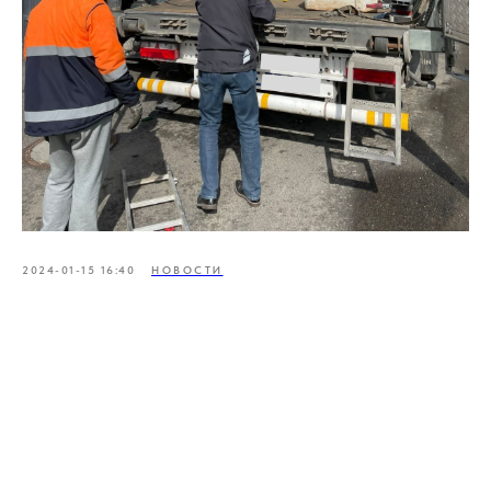
2024-01-15 16:40
НОВОСТИ